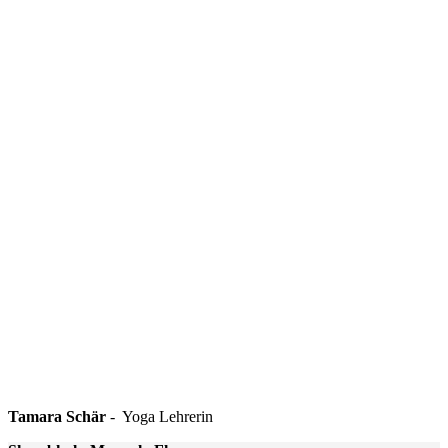
Tamara Schär
- Yoga Lehrerin