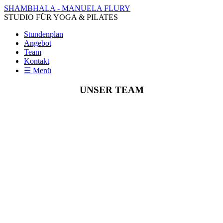
SHAMBHALA - MANUELA FLURY
STUDIO FÜR YOGA & PILATES
Stundenplan
Angebot
Team
Kontakt
☰ Menü
UNSER TEAM