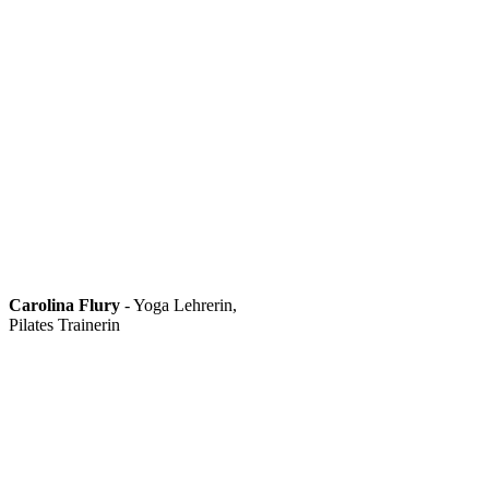
Carolina Flury
- Yoga Lehrerin,
Pilates Trainerin