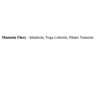
Manuela Flury
- Inhaberin, Yoga Lehrerin, Pilates Trainerin