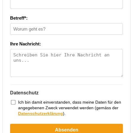
Betreff*:
Ihre Nachricht:
Datenschutz
Ich bin damit einverstanden, dass meine Daten für den
angegebenen Zweck verwendet werden (gemäss der
Datenschutzerklärung
).