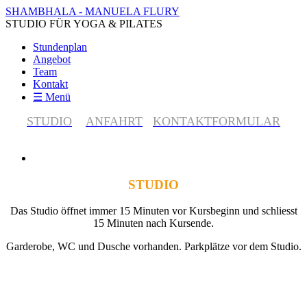
SHAMBHALA - MANUELA FLURY
STUDIO FÜR YOGA & PILATES
Stundenplan
Angebot
Team
Kontakt
☰ Menü
STUDIO
ANFAHRT
KONTAKTFORMULAR
STUDIO
Das Studio öffnet immer 15 Minuten vor Kursbeginn und schliesst
15 Minuten nach Kursende.
Garderobe, WC und Dusche vorhanden. Parkplätze vor dem Studio.