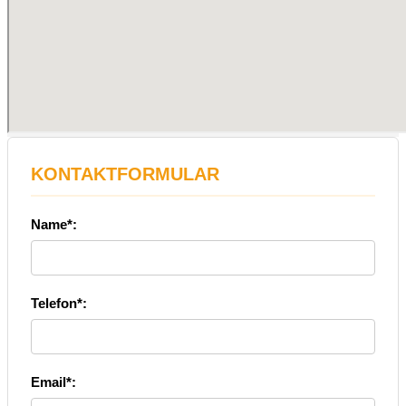
KONTAKTFORMULAR
Name*:
Telefon*:
Email*: