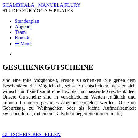
SHAMBHALA - MANUELA FLURY
STUDIO FÜR YOGA & PILATES
Stundenplan
Angebot
Team
Kontakt
☰ Menü
GESCHENKGUTSCHEINE
sind eine tolle Möglichkeit, Freude zu schenken. Sie geben dem
Beschenkten die Möglichkeit, selbst zu entscheiden, was er sich
wünscht und sind somit eine flexible und passende Geschenkidee.
Unsere Gutscheine sind in verschiedenen Werten erhältlich und
können für unser gesamtes Angebot eingelöst werden. Ob zum
Geburtstag, zu Weihnachten oder als kleine Aufmerksamkeit
zwischendurch, mit einem Gutschein liegen Sie immer richtig.
GUTSCHEIN BESTELLEN