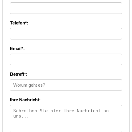
Telefon*:
Email*:
Betreff*:
Ihre Nachricht: