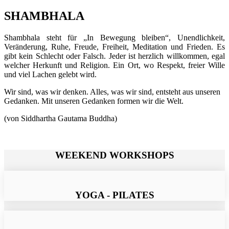
SHAMBHALA
Shambhala steht für „In Bewegung bleiben“, Unendlichkeit,
Veränderung, Ruhe, Freude, Freiheit, Meditation und Frieden. Es
gibt kein Schlecht oder Falsch. Jeder ist herzlich willkommen, egal
welcher Herkunft und Religion. Ein Ort, wo Respekt, freier Wille
und viel Lachen gelebt wird.
Wir sind, was wir denken. Alles, was wir sind, entsteht aus unseren
Gedanken. Mit unseren Gedanken formen wir die Welt.
(von Siddhartha Gautama Buddha)
WEEKEND WORKSHOPS
YOGA - PILATES