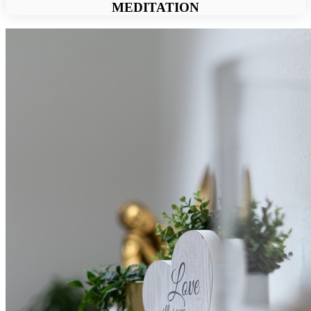
MEDITATION