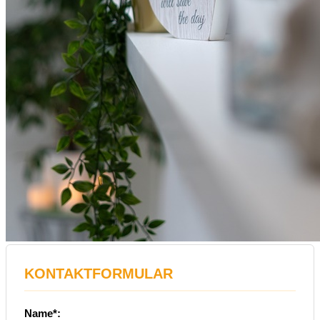
KONTAKTFORMULAR
Name*: